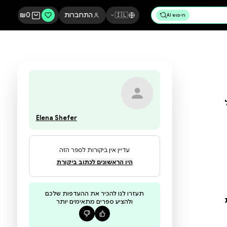
🇮🇱
התחברות
0
₪
Elena Shefer
עדיין אין ביקורות לספר הזה