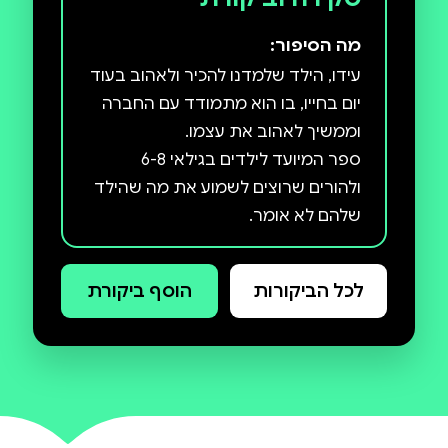
מה הסיפור:
עידו, הילד שלמדנו להכיר ולאהוב בעוד
יום בחייו, בו הוא מתמודד עם החברה
ספר המיועד לילדים בגילאי 6-8
ולהורים שרוצים לשמוע את מה שהילד
ספר על קבלה, על אמפתיה ועל אהבה
לכל הביקורות
הוסף ביקורת
ספר על המקום שבו אנחנו מרגישים
המקום שבו אנחנו אנחנו. וזה בסדר
זה ממש נהדר.