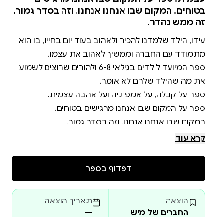
בטוחים. המקום שבו אנחנו אנחנו. וזה בסדר גמור.
זה ממש נהדר.
עידו, הילד שלמדנו להכיר ולאהוב בעוד יום בחייו, בו הוא
ספר המיועד לילדים בגילאי 6-8 ולהורים שרוצים לשמוע
זה ממש נהדר.
קרא עוד
דפדוף בספר
הוצאה
תאריך הוצאה
החברים של מיש
—