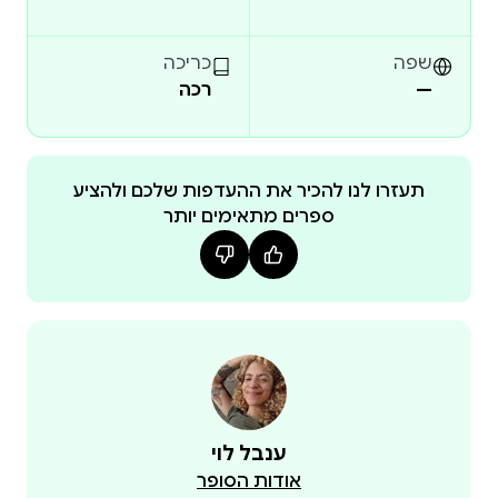
שפה
כריכה
—
רכה
תעזרו לנו להכיר את ההעדפות שלכם ולהציע
ספרים מתאימים יותר
ענבל לוי
אודות הסופר