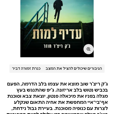
הגיבורים שיכולים להציל את המצב
כנרת זמורה דביר
ג'ק ריצ'ר שוב מוצא את עצמו בלב הדרמה, הפעם
בכביש נטוש בלב אריזונה. ג'יפ שהתנגש בעץ
מגלה בפניו את מיכאלה פנטון, יוצאת צבא וסוכנת
אף־בי־איי המחפשת את אחיה התאום שנקלע
לצרות עם כנופיה מסוכנת. בעיירת גבול נידחת,