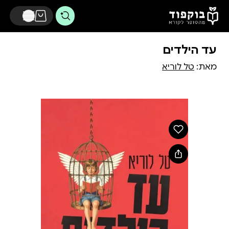
דלג לתוכן הראשי
עד הילדים
מאת:
טל לוריא