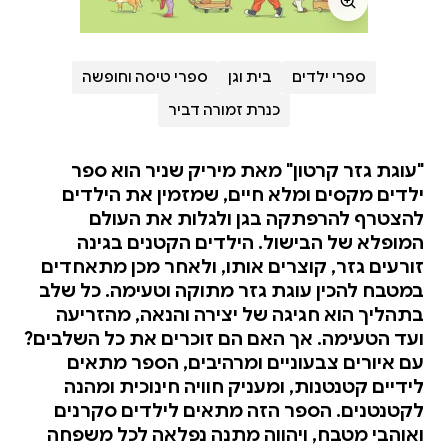
ספרי ילדים
בית וגן
ספרי טיסה וחופשה
כנרת זמורה דביר
"עוגת גזר קרטון" מאת מיריק שניר הוא ספר
ילדים מקסים ומלא חיים, שמזמין את הילדים
להצטרף להרפתקה בגן ולגלות את העולם
המופלא של הבישול. הילדים הקטנים בגינה
זורעים גזר, קוצרים אותו, ולאחר מכן מתאחדים
במטבח להכין עוגת גזר מתוקה וטעימה. כל שלב
בתהליך הוא חגיגה של יצירה והנאה, מהזריעה
ועד הטעימה. אך האם הם זוכרים את כל השלבים?
עם איורים צבעוניים ומרהיבים, הספר מתאים
לידיים קטנטנות, ומעניק חוויה חינוכית ומהנה
לקטנטנים. הספר הזה מתאים לילדים סקרנים
ואוהבי מטבח, ויהווה מתנה נפלאה לכל משפחה