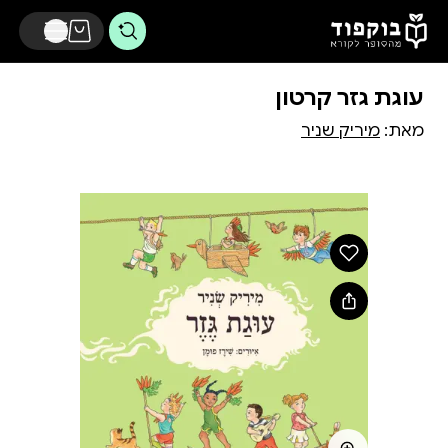
דלג לתוכן הראשי
עוגת גזר קרטון
מאת:
מיריק שניר