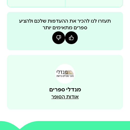
תעזרו לנו להכיר את ההעדפות שלכם ולהציע
ספרים מתאימים יותר
מנדלי ספרים
אודות הסופר