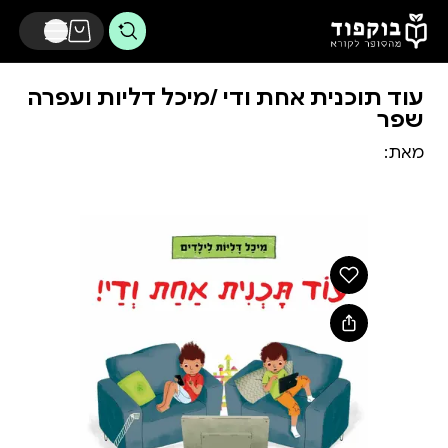
דלג לתוכן הראשי
עוד תוכנית אחת ודי /מיכל דליות ועפרה
שפר
מאת: