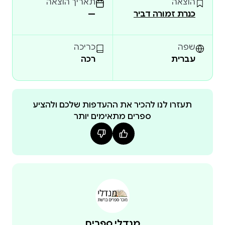
הוצאה
תאריך הוצאה
כנרת זמורה דביר
—
שפה
כריכה
עברית
רכה
תעזרו לנו להכיר את ההעדפות שלכם ולהציע
ספרים מתאימים יותר
מנדלי ספרים