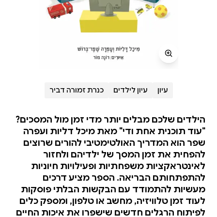
עיון
עיון לילדים
כנרת זמורה דביר
הילדים שלכם מבלים יותר מדי זמן מול המסכים?
"עוד תוכנית אחת ודי" מאת מיכל דליות ועפרה
שפר הוא המדריך האולטימטיבי להורים שרוצים
להפחית את זמן המסך של ילדיהם ולחזור
לאינטראקציות משפחתיות ופעילויות חיוניות
להתפתחותם הבריאה. הספר מציע דרכים
מעשיות להתמודד עם הבקשות הבלתי פוסקות
לעוד זמן טלוויזיה, מחשב או טלפון, ומספק כלים
לפיתוח הרגלים חדשים שישפרו את איכות החיים