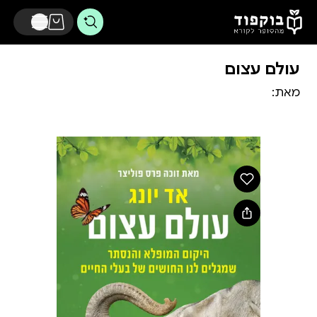
דלג לתוכן הראשי
עולם עצום
מאת: