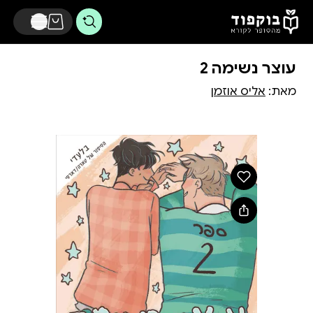
דלג לתוכן הראשי
עוצר נשימה 2
מאת:
אליס אוזמן