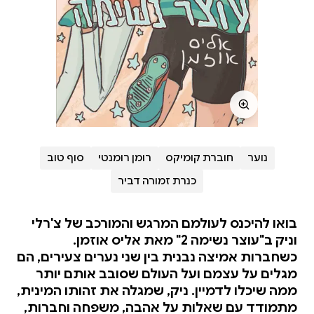
נוער
חוברת קומיקס
רומן רומנטי
סוף טוב
כנרת זמורה דביר
בואו להיכנס לעולמם המרגש והמורכב של צ'רלי
וניק ב"עוצר נשימה 2" מאת אליס אוזמן.
כשחברות אמיצה נבנית בין שני נערים צעירים, הם
מגלים על עצמם ועל העולם שסובב אותם יותר
ממה שיכלו לדמיין. ניק, שמגלה את זהותו המינית,
מתמודד עם שאלות על אהבה, משפחה וחברות,