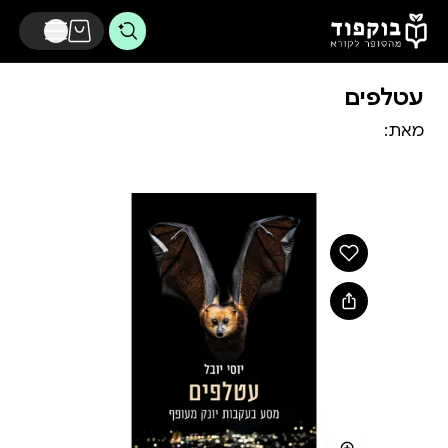
דלג לתוכן הראשי
עטלפים
מאת: