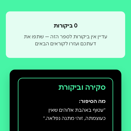
0 ביקורות
עדיין אין ביקורות לספר הזה — שתפו את
דעתכם ועזרו לקוראים הבאים
סקירה וביקורת
מה הסיפור: