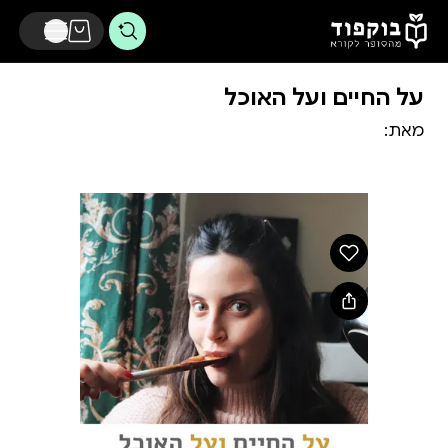
דלג לתוכן הראשי
על החיים ועל האוכל
מאת: