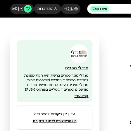
🇮🇱
התחברות
0
₪
מנדלי ספרים
מנדלי מוכר ספרים ברשת היא חנות מקוונת
למכירת ספרים דיגיטליים ומודפסים מבית
מנדלי ספרים בע"מ. החנות מציעה ספרים
מודפסים וספרים דיגיטליים בפורמט EPUB-3