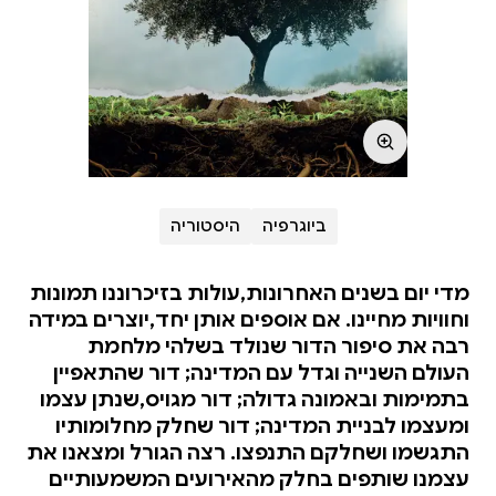
ביוגרפיה
היסטוריה
‏מדי יום בשנים האחרונות,עולות בזיכרוננו תמונות
וחוויות מחיינו. אם אוספים אותן יחד,יוצרים במידה
רבה את סיפור הדור שנולד בשלהי מלחמת
העולם השנייה וגדל עם המדינה; דור שהתאפיין
בתמימות ובאמונה גדולה; דור מגויס,שנתן עצמו
ומעצמו לבניית המדינה; דור שחלק מחלומותיו
התגשמו ושחלקם התנפצו. רצה הגורל ומצאנו את
עצמנו שותפים בחלק מהאירועים המשמעותיים