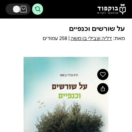
דלג לתוכן הראשי
על שורשים וכנפיים
מאת:
דליה וצבילי בן משה
| 258 עמודים