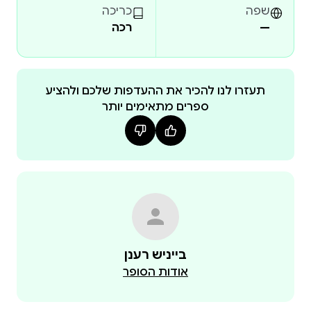
שפה
כריכה
—
רכה
תעזרו לנו להכיר את ההעדפות שלכם ולהציע
ספרים מתאימים יותר
בייניש רענן
אודות הסופר