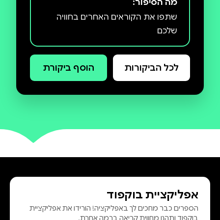
מה הסיפור:
שתפו את הקוראים האחרים בחוויה
שלכם
לכל הביקורות
הוסף ביקורת
אפליקציית בוקפוד
הספרים כבר מחכים לך באפליקציה! הורידו את אפליקציית
בוקפוד ותהנו מחווית קריאה ברמה אחרת.