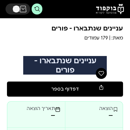
דלג לתוכן הראשי
עניינים שנתבארו - פורים
מאת:
| 179 עמודים
עניינים שנתבארו -
פורים
דפדוף בספר
הוצאה
תאריך הוצאה
—
—