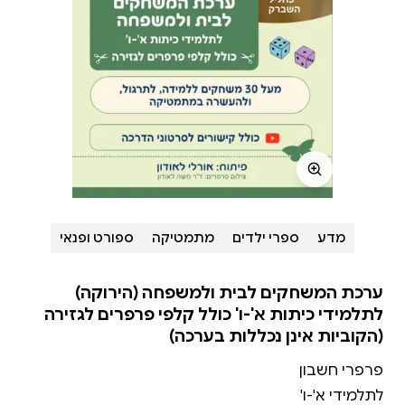
מדע
ספרי ילדים
מתמטיקה
ספורט ופנאי
ערכת המשחקים לבית ולמשפחה (הירוקה)
לתלמידי כיתות א'-ו' כולל קלפי פרפרים לגזירה
(הקוביות אינן נכללות בערכה)