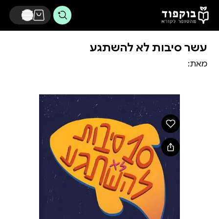
דלג לתוכן הראשי
עשר סיבות לא להשתגע
מאת: