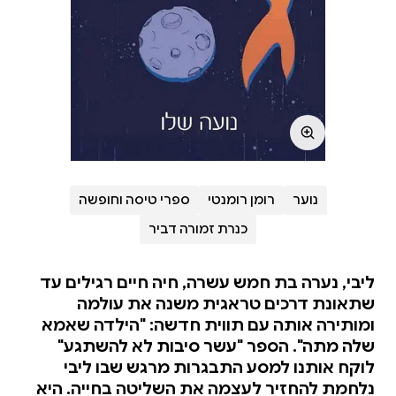
נוער
רומן רומנטי
ספרי טיסה וחופשה
כנרת זמורה דביר
ליבי, נערה בת חמש עשרה, חיה חיים רגילים עד
שתאונת דרכים טראגית משנה את עולמה
ומותירה אותה עם תווית חדשה: "הילדה שאמא
שלה מתה". הספר "עשר סיבות לא להשתגע"
לוקח אותנו למסע התבגרות מרגש שבו ליבי
נלחמת להחזיר לעצמה את השליטה בחייה. היא