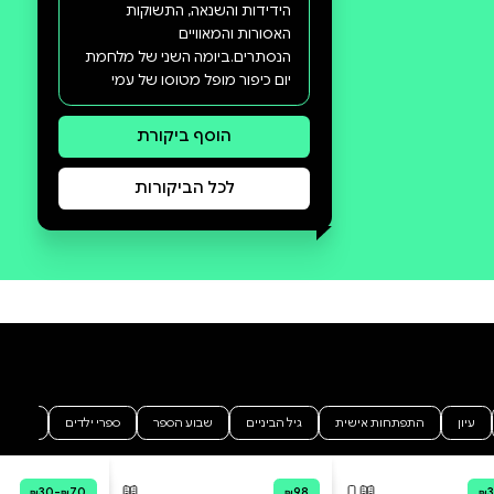
סקירה וביקורת
מה הסיפור:
בתוך כל אהבה מצויה גם מלחמה,
ובכל מלחמה מתקיימת האהבה.