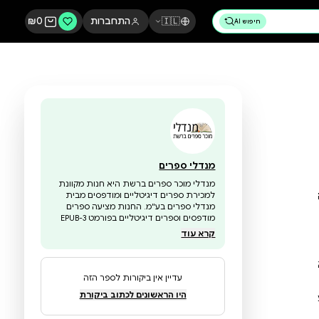
🇮🇱
התחברות
0
₪
מנדלי ספרים
מנדלי מוכר ספרים ברשת היא חנות מקוונת
למכירת ספרים דיגיטליים ומודפסים מבית
מנדלי ספרים בע"מ. החנות מציעה ספרים
מודפסים וספרים דיגיטליים בפורמט EPUB-3