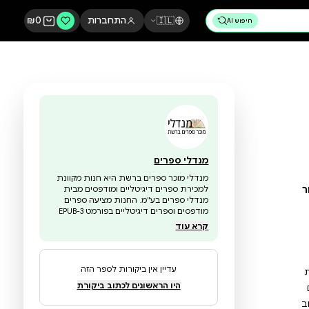
🇮🇱
התחברות
0
₪
מנדלי ספרים
מנדלי מוכר ספרים ברשת היא חנות מקוונת
למכירת ספרים דיגיטליים ומודפסים מבית
מנדלי ספרים בע"מ. החנות מציעה ספרים
מודפסים וספרים דיגיטליים בפורמט EPUB-3