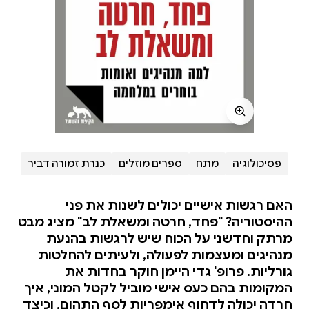
פסיכולוגיה
מתח
ספרים מוזלים
כנרת זמורה דביר
האם רגשות אישיים יכולים לשנות את פני
ההיסטוריה? "פחד, חרטה ומשאלת לב" מציג מבט
מרתק וחדשני על הכוח שיש לרגשות בהנעת
מנהיגים ומעצמות לפעולה, ולעיתים להחלטות
גורליות. פרופ' גדי היימן חוקר בחדות את
המקומות בהם כעס אישי מוביל לקטל המוני, איך
חרדה יכולה לדחוף אימפריות לסף התהום, וכיצד