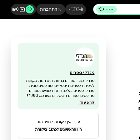
🇮🇱
התחברות
0
₪
מנדלי ספרים
מנדלי מוכר ספרים ברשת היא חנות מקוונת
למכירת ספרים דיגיטליים ומודפסים מבית
מנדלי ספרים בע"מ. החנות מציעה ספרים
מודפסים וספרים דיגיטליים בפורמט EPUB-3