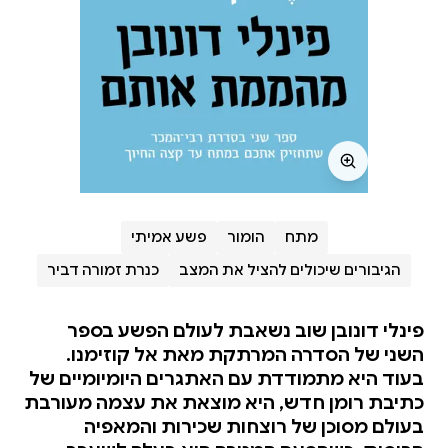
מתח
הומור
פשע אמיתי
הגיבורים שיכולים להציל את המצב
כנרת זמורה דביר
פינלי דונובן שוב נשאבת לעולם הפשע בספר
השני של הסדרה המרתקת מאת אל קוזימנו.
בעוד היא מתמודדת עם האתגרים היומיומיים של
כתיבת רומן חדש, היא מוצאת את עצמה מעורבת
בעולם מסוכן של רוצחות שכירות והמאפיה