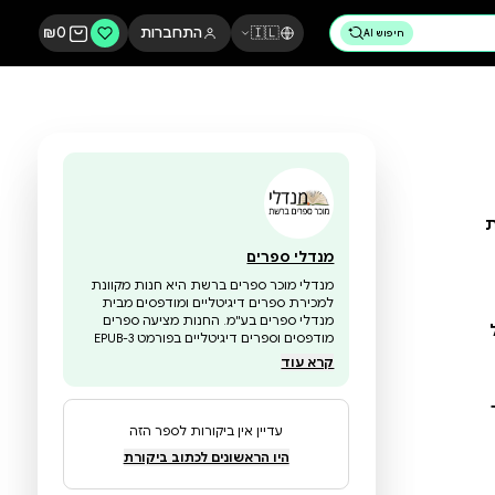
🇮🇱
התחברות
0
₪
מנדלי ספרים
מנדלי מוכר ספרים ברשת היא חנות מקוונת
למכירת ספרים דיגיטליים ומודפסים מבית
מנדלי ספרים בע"מ. החנות מציעה ספרים
מודפסים וספרים דיגיטליים בפורמט EPUB-3