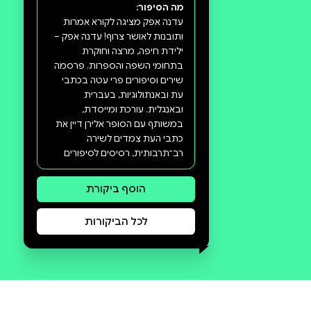
סקירה וביקורת
מה הסיפור:
עדנה אפק מציגה לקורא אמרות