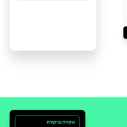
היו הראשונים לכתוב ביקורת
תעזרו לנו להכיר את ההעדפות שלכם
ולהציע ספרים מתאימים יותר