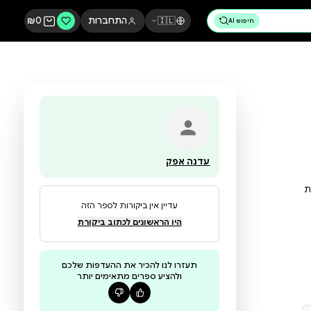
🇮🇱
התחברות
0
₪
עדנה אפק
עדיין אין ביקורות לספר הזה