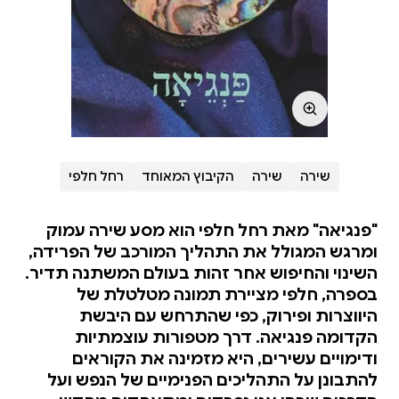
שירה
שירה
הקיבוץ המאוחד
רחל חלפי
"פנגיאה" מאת רחל חלפי הוא מסע שירה עמוק
ומרגש המגולל את התהליך המורכב של הפרידה,
השינוי והחיפוש אחר זהות בעולם המשתנה תדיר.
בספרה, חלפי מציירת תמונה מטלטלת של
היווצרות ופירוק, כפי שהתרחש עם היבשת
הקדומה פנגיאה. דרך מטפורות עוצמתיות
ודימויים עשירים, היא מזמינה את הקוראים
להתבונן על התהליכים הפנימיים של הנפש ועל