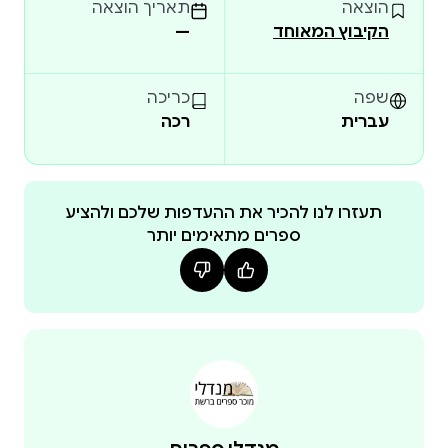
הוצאה
תאריך הוצאה
הקיבוץ המאוחד
—
שפה
כריכה
עברית
רכה
תעזרו לנו להכיר את ההעדפות שלכם ולהציע
ספרים מתאימים יותר