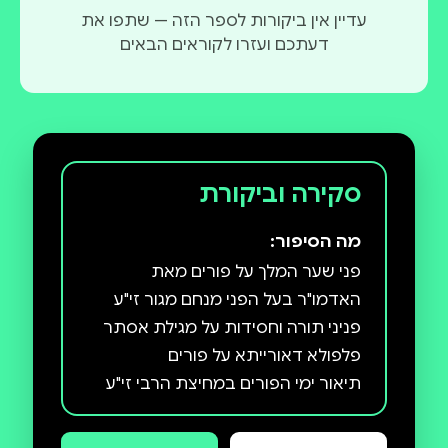
עדיין אין ביקורות לספר הזה — שתפו את
דעתכם ועזרו לקוראים הבאים
סקירה וביקורת
מה הסיפור:
פני שער המלך על פורים מאת
תיאור ימי הפורים במחיצת הרבי זי"ע