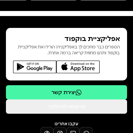
אפליקציית בוקפוד
הספרים כבר מחכים לך באפליקציה! הורידו את אפליקציית
בוקפוד ותהנו מחווית קריאה ברמה אחרת.
יצירת קשר
הרשמה לניוזלטר
עקבו אחרינו