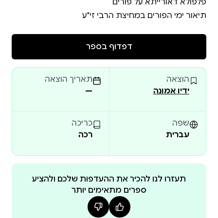
תיאור ימי הפורים במחיצת הרבי זי"ע
דפדוף בספר
הוצאה
תאריך הוצאה
ידיו אמונה
—
שפה
כריכה
עברית
רכה
תעזרו לנו להכיר את ההעדפות שלכם ולהציע
ספרים מתאימים יותר