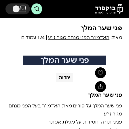
דלג לתוכן הראשי
פני שער המלך
מאת:
האדמו"ר הפני מנחם מגור זי"ע
| 124 עמודים
פני שער המלך
יהדות
פני שער המלך
פני שער המלך על פורים מאת האדמו"ר בעל הפני מנחם