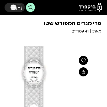
דלג לתוכן הראשי
פרי מגדים המפורש שטו
מאת:
| 41 עמודים