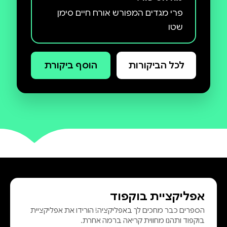
פרי מגדים המפורש אורח חיים סימן
שטו
לכל הביקורות
הוסף ביקורת
אפליקציית בוקפוד
הספרים כבר מחכים לך באפליקציה! הורידו את אפליקציית
בוקפוד ותהנו מחווית קריאה ברמה אחרת.