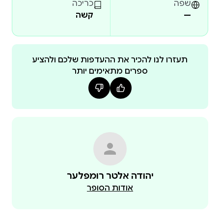
שפה
כריכה
—
קשה
תעזרו לנו להכיר את ההעדפות שלכם ולהציע
ספרים מתאימים יותר
יהודה אלטר רומפלער
אודות הסופר