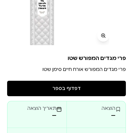
פרי מגדים המפורש שטו
פרי מגדים המפורש אורח חיים סימן שטו
דפדוף בספר
הוצאה
תאריך הוצאה
—
—