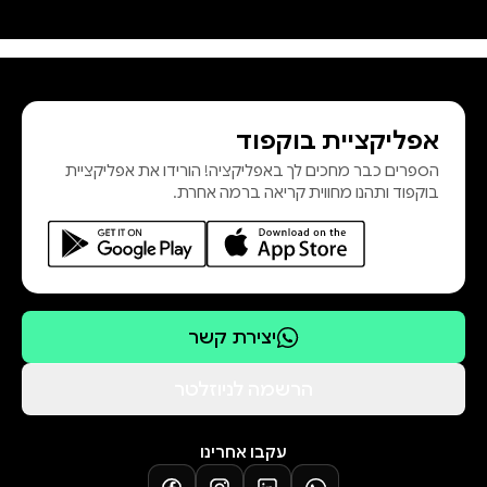
משפחת קיין והאלים המצרים ומגנס
צ'ייס והאלים של אוסגרד. הצצה לספר
אפליקציית בוקפוד
הספרים כבר מחכים לך באפליקציה! הורידו את אפליקציית
בוקפוד ותהנו מחווית קריאה ברמה אחרת.
יצירת קשר
הרשמה לניוזלטר
עקבו אחרינו