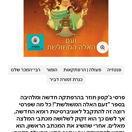
פנטזיה
פעולה | הרפתקאות
הומור
רבי־המכר שלנו
כנרת זמורה דביר
פרסי ג'קסון חוזר בהרפתקה חדשה ומלהיבה
בספר "זעם האלה המשולשת"! כל מה שפרסי
רוצה זה להתקבל לאוניברסיטת רומא החדשה,
אך לשם כך הוא זקוק לשלושה מכתבי המלצה
מאלים. אחרי שהשיג את המכתב הראשון, הוא