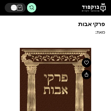
דלג לתוכן הראשי
פרקי אבות
מאת: