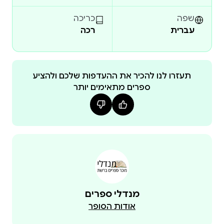
שפה
כריכה
עברית
רכה
תעזרו לנו להכיר את ההעדפות שלכם ולהציע
ספרים מתאימים יותר
מנדלי ספרים
אודות הסופר