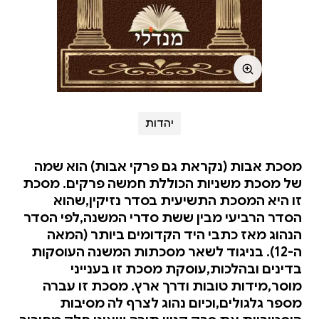
יהדות
מסכת אבות (נקראת גם פרקי אבות) הוא שמה
של מסכת משניות הכוללת חמשה פרקים. מסכת
זו היא המסכת התשיעית בסדר נזיקין,שהוא
הסדר הרביעי מבין ששת סדרי המשנה,לפי הסדר
הנהוג מאז כתבי היד הקדומים ביותר (המאה
ה-12). בניגוד לשאר מסכתות המשנה העוסקות
בדינים ובהלכות,עוסקת מסכת זו בענייני
מוסר,מידות טובות ודרך ארץ. מסכת זו עברה
מספר גלגולים,וכיום נהוג לצרף לה מסיבות