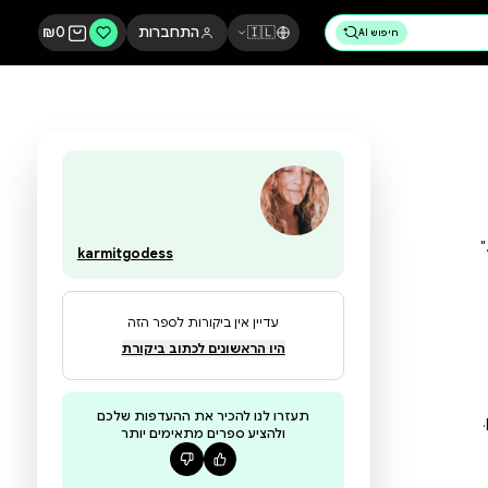
🇮🇱
התחברות
0
₪
karmitgodess
עדיין אין ביקורות לספר הזה