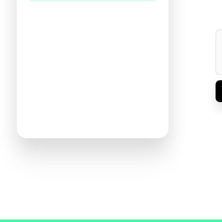
היו הראשונים לכתוב ביקורת
תעזרו לנו להכיר את ההעדפות שלכם
ולהציע ספרים מתאימים יותר