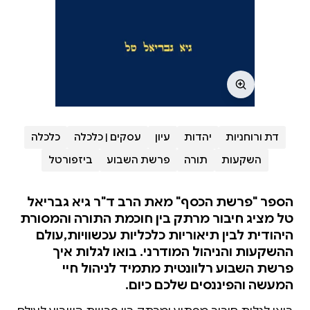
דת ורוחניות
יהדות
עיון
עסקים | כלכלה
כלכלה
השקעות
תורה
פרשת השבוע
ביזפורטל
הספר "פרשת הכסף" מאת הרב ד"ר גיא גבריאל
טל מציג חיבור מרתק בין חוכמת התורה והמסורת
היהודית לבין תיאוריות כלכליות עכשוויות,עולם
ההשקעות והניהול המודרני. בואו לגלות איך
פרשת השבוע רלוונטית מתמיד לניהול חיי
המעשה והפיננסים שלכם כיום.