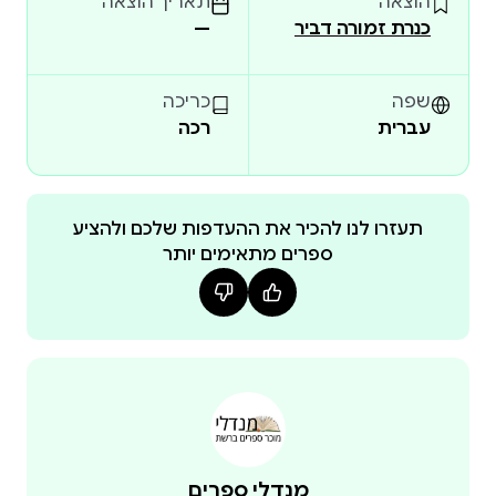
הוצאה
תאריך הוצאה
כנרת זמורה דביר
—
שפה
כריכה
עברית
רכה
תעזרו לנו להכיר את ההעדפות שלכם ולהציע
ספרים מתאימים יותר
מנדלי ספרים