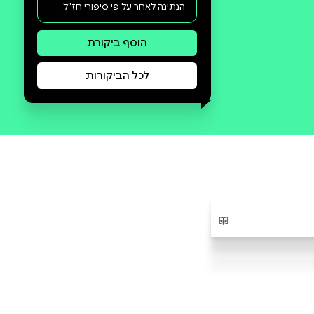
סקירה וביקורת
מה הסיפור:
ספר מתוק בחרוזים לעודד את
הנתינה לאחר על פי סיפורי חז"ל.