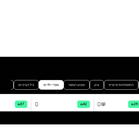
הוסף ביקורת
לכל הביקורות