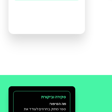
היו הראשונים לכתוב ביקורת
תעזרו לנו להכיר את ההעדפות שלכם
ולהציע ספרים מתאימים יותר