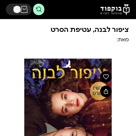
דלג לתוכן הראשי
ציפור לבנה, עטיפת הסרט
מאת: