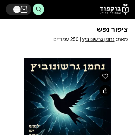
דלג לתוכן הראשי
ציפור נפש
מאת:
נחמן גרשונוביץ
| 250 עמודים