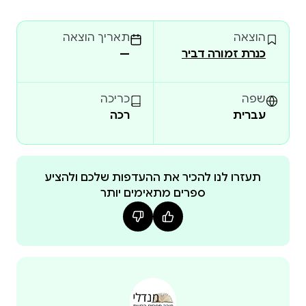
הוצאה
תאריך הוצאה
כנרת זמורה דביר
—
שפה
כריכה
עברית
רכה
תעזרו לנו להכיר את ההעדפות שלכם ולהציע
ספרים מתאימים יותר