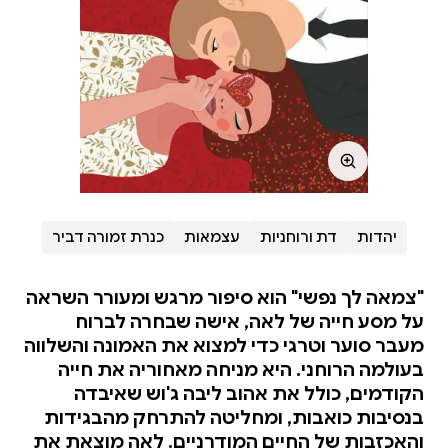
יהדות
דת ורוחניות
עצמאות
כנרת זמורה דביר
"צמאה לך נפשי" הוא סיפור מרגש ומעורר השראה
על מסע חייה של לאה, אישה שבחרה לברוח
מעבר סוער וטרגי כדי למצוא את האמונה והשלווה
בעולמה הרוחני. היא מניחה מאחוריה את חייה
הקודמים, כולל את אהוב ליבה ג'וש שאיבדה
בנסיבות כואבות, ומחליטה להתרחק מהבגידות
והאכזבות של החיים המודרניים. לאה מוצאת את