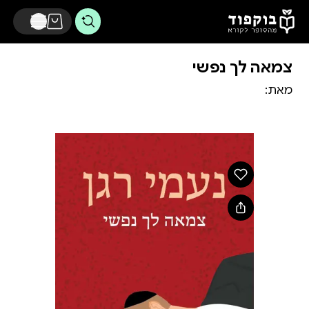
דלג לתוכן הראשי
צמאה לך נפשי
מאת: