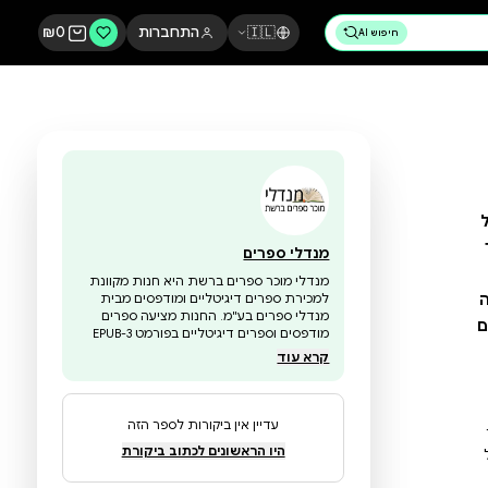
🇮🇱
התחברות
0
₪
מנדלי ספרים
מנדלי מוכר ספרים ברשת היא חנות מקוונת
למכירת ספרים דיגיטליים ומודפסים מבית
מנדלי ספרים בע"מ. החנות מציעה ספרים
מודפסים וספרים דיגיטליים בפורמט EPUB-3