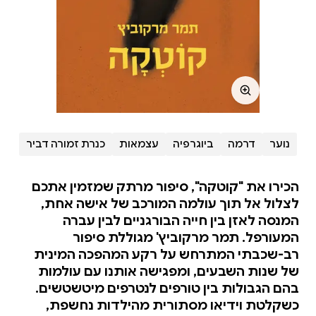
נוער
דרמה
ביוגרפיה
עצמאות
כנרת זמורה דביר
הכירו את "קוטקה", סיפור מרתק שמזמין אתכם
לצלול אל תוך עולמה המורכב של אישה אחת,
המנסה לאזן בין חייה הבורגניים לבין עברה
המעורפל. תמר מרקוביץ' מגוללת סיפור
רב-שכבתי המתרחש על רקע המהפכה המינית
של שנות השבעים, ומפגישה אותנו עם עולמות
בהם הגבולות בין טורפים לנטרפים מיטשטשים.
כשקלטת וידיאו מסתורית מהילדות נחשפת,