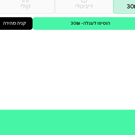
קולי
קניה מהירה