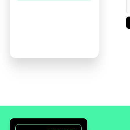
היו הראשונים לכתוב ביקורת
תעזרו לנו להכיר את ההעדפות שלכם
ולהציע ספרים מתאימים יותר