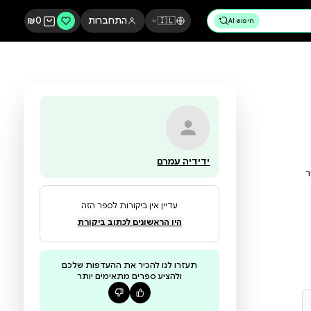
🇮🇱
התחברות
0
₪
ידידיה עמרם
עדיין אין ביקורות לספר הזה