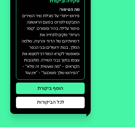
סקירה וביקורת
מה הסיפור: