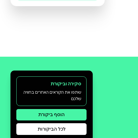
היו הראשונים לכתוב ביקורת
תעזרו לנו להכיר את ההעדפות שלכם
ולהציע ספרים מתאימים יותר