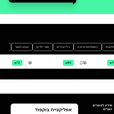
סקירה וביקורת
שתפו את הקוראים האחרים בחוויה
שלכם
הוסף ביקורת
לכל הביקורות