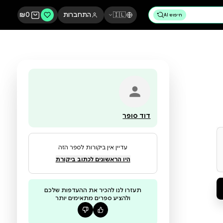
🇮🇱
התחברות
0
₪
דוד סופר
עדיין אין ביקורות לספר הזה