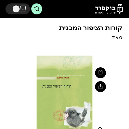
דלג לתוכן הראשי
קורות הציפור המכנית
מאת: