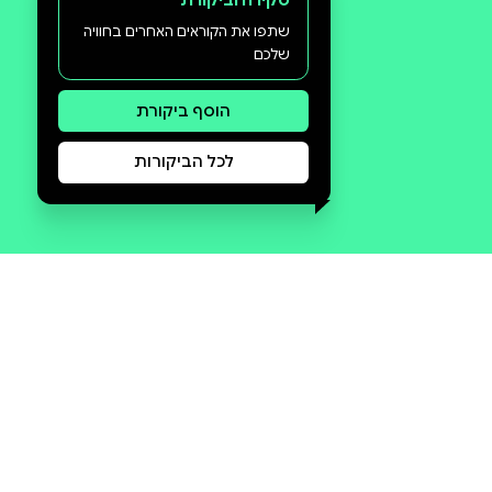
סקירה וביקורת
שתפו את הקוראים האחרים בחוויה