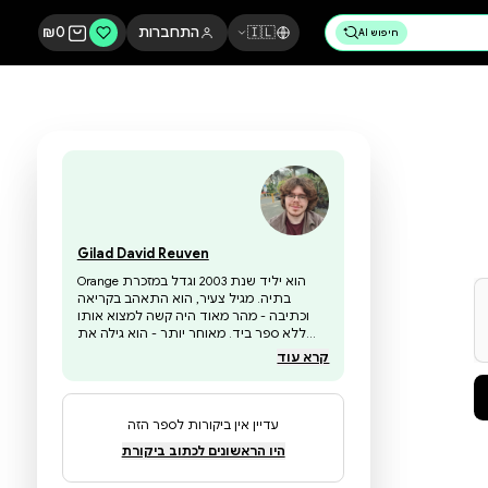
🇮🇱
התחברות
0
₪
Gilad David Reuven
Orange הוא יליד שנת 2003 וגדל במזכרת
בתיה. מגיל צעיר, הוא התאהב בקריאה
וכתיבה - מהר מאוד היה קשה למצוא אותו
ללא ספר ביד. מאוחר יותר - הוא גילה את