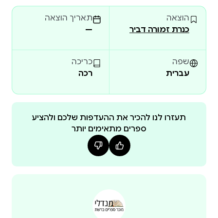
הוצאה
תאריך הוצאה
כנרת זמורה דביר
—
שפה
כריכה
עברית
רכה
תעזרו לנו להכיר את ההעדפות שלכם ולהציע
ספרים מתאימים יותר