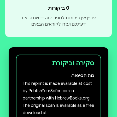
0 ביקורות
עדיין אין ביקורות לספר הזה — שתפו את
דעתכם ועזרו לקוראים הבאים
סקירה וביקורת
מה הסיפור:
This reprint is made available at cost
by PublishYourSefer.com in
partnership with HebrewBooks.org.
The original scan is available as a free
download at