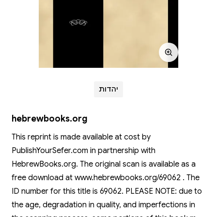
יהדות
hebrewbooks.org
This reprint is made available at cost by
PublishYourSefer.com in partnership with
HebrewBooks.org. The original scan is available as a
free download at www.hebrewbooks.org/69062 . The
ID number for this title is 69062. PLEASE NOTE: due to
the age, degradation in quality, and imperfections in