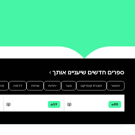
0 ביקורות