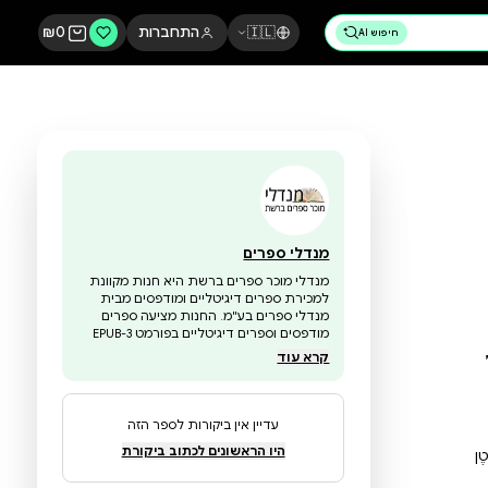
🇮🇱
התחברות
0
₪
מנדלי ספרים
מנדלי מוכר ספרים ברשת היא חנות מקוונת
למכירת ספרים דיגיטליים ומודפסים מבית
מנדלי ספרים בע"מ. החנות מציעה ספרים
מודפסים וספרים דיגיטליים בפורמט EPUB-3