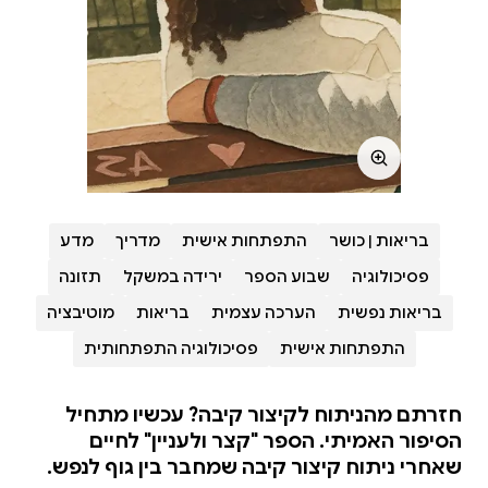
בריאות | כושר
התפתחות אישית
מדריך
מדע
פסיכולוגיה
שבוע הספר
ירידה במשקל
תזונה
בריאות נפשית
הערכה עצמית
בריאות
מוטיבציה
התפתחות אישית
פסיכולוגיה התפתחותית
חזרתם מהניתוח לקיצור קיבה? עכשיו מתחיל
הסיפור האמיתי. הספר "קצר ולעניין" לחיים
שאחרי ניתוח קיצור קיבה שמחבר בין גוף לנפש.