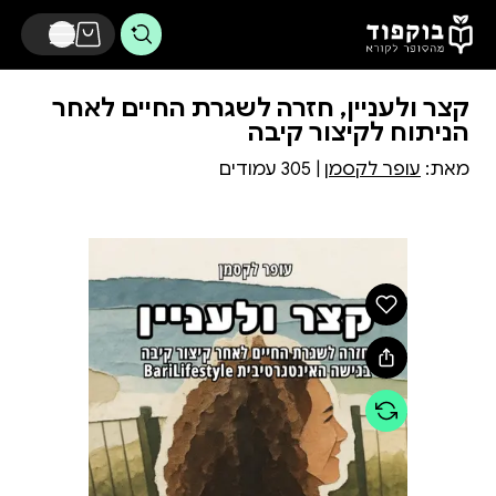
דלג לתוכן הראשי
קצר ולעניין, חזרה לשגרת החיים לאחר
הניתוח לקיצור קיבה
מאת:
עופר לקסמן
| 305 עמודים