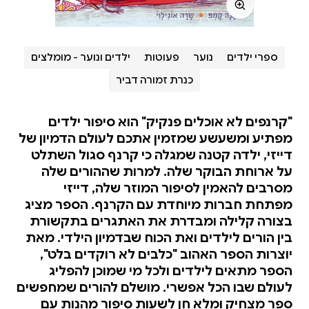
ספרי ילדים
נוער
פעוטות
ילדים ונוער - מומלצים
כנרת זמורה דביר
"קרנפים לא אוכלים פנקיק" הוא סיפור ילדים
מפתיע ומשעשע שמזמין אתכם לעולם הדמיון של
דייזי, ילדה קטנה שמגלה כי קרנף סגול השתלט
על ארוחת הבוקר שלה. למרות שההורים שלה
מסרבים להאמין לסיפור המוזר שלה, דייזי
מפתחת חברות מיוחדת עם הקרנף. הספר מציג
בצורה קלילה ומבדרת את האתגרים בתקשורת
בין הורים לילדים ואת הכוח שבדמיון הילדי. מאת
יוצרות הספר האהוב "כלבים לא רוקדים בלט",
הספר מתאים לילדים ולכל מי שמוכן להפליג
לעולם שבו הכל אפשרי. מושלם להורים שמחפשים
ספר מצחיק ומלא חן לשעות סיפור מהנות עם