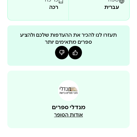
עברית
רכה
תעזרו לנו להכיר את ההעדפות שלכם ולהציע
ספרים מתאימים יותר
מנדלי ספרים
אודות הסופר