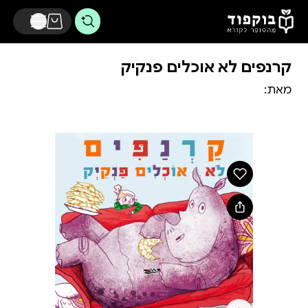
דלג לתוכן הראשי
קרנפים לא אוכלים פנקיק
מאת: