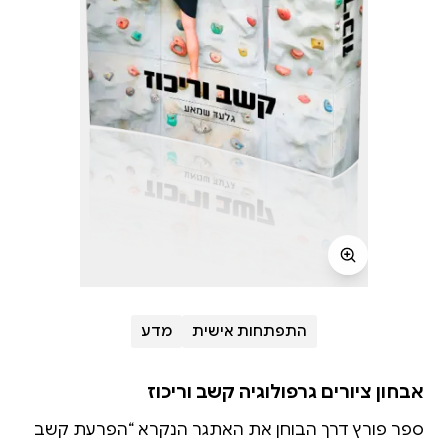
התפתחות אישית
מדע
אבחון ציורים גרפולוגיה קשב וריכוז
ספר פורץ דרך הבוחן את האתגר הנקרא “הפרעת קשב