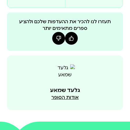
תעזרו לנו להכיר את ההעדפות שלכם ולהציע
ספרים מתאימים יותר
גלעד שמאע
אודות הסופר