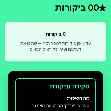
0
0 ביקורות
דירוג ממוצע 0 מתוך 5
0 ביקורות
עדיין אין ביקורות לספר הזה — שתפו את
דעתכם ועזרו לקוראים הבאים
סקירה וביקורת
מה הסיפור:
ספר פורץ דרך הבוחן את האתגר