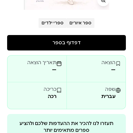
ספר איורים
ספרי ילדים
דפדוף בספר
הוצאה
תאריך הוצאה
—
—
שפה
כריכה
עברית
רכה
תעזרו לנו להכיר את ההעדפות שלכם ולהציע
ספרים מתאימים יותר