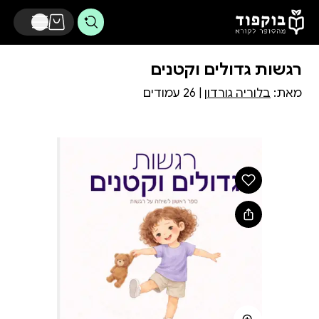
דלג לתוכן הראשי
רגשות גדולים וקטנים
מאת:
בלוריה גורדון
| 26 עמודים