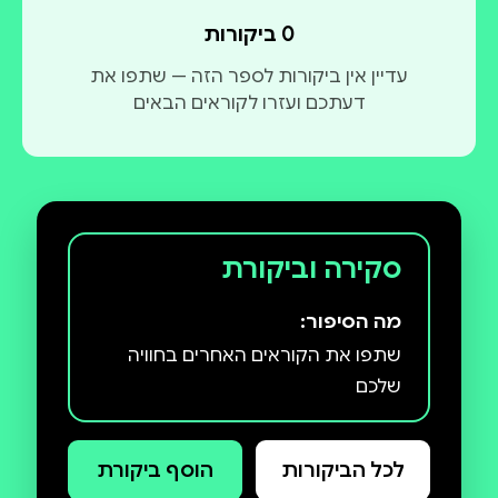
0 ביקורות
עדיין אין ביקורות לספר הזה — שתפו את
דעתכם ועזרו לקוראים הבאים
סקירה וביקורת
מה הסיפור:
שתפו את הקוראים האחרים בחוויה
שלכם
לכל הביקורות
הוסף ביקורת