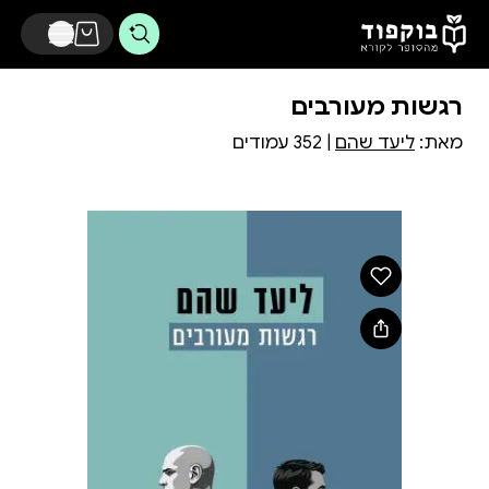
דלג לתוכן הראשי
רגשות מעורבים
מאת:
ליעד שהם
| 352 עמודים